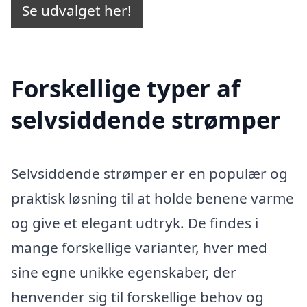
Se udvalget her!
Forskellige typer af
selvsiddende strømper
Selvsiddende strømper er en populær og
praktisk løsning til at holde benene varme
og give et elegant udtryk. De findes i
mange forskellige varianter, hver med
sine egne unikke egenskaber, der
henvender sig til forskellige behov og