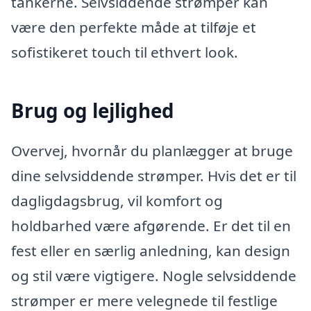
tankerne. Selvsiddende strømper kan
være den perfekte måde at tilføje et
sofistikeret touch til ethvert look.
Brug og lejlighed
Overvej, hvornår du planlægger at bruge
dine selvsiddende strømper. Hvis det er til
dagligdagsbrug, vil komfort og
holdbarhed være afgørende. Er det til en
fest eller en særlig anledning, kan design
og stil være vigtigere. Nogle selvsiddende
strømper er mere velegnede til festlige