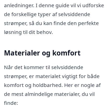
anledninger. I denne guide vil vi udforske
de forskellige typer af selvsiddende
strømper, så du kan finde den perfekte
løsning til dit behov.
Materialer og komfort
Når det kommer til selvsiddende
strømper, er materialet vigtigt for både
komfort og holdbarhed. Her er nogle af
de mest almindelige materialer, du vil
finde: