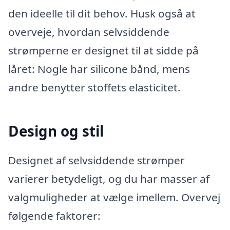
den ideelle til dit behov. Husk også at
overveje, hvordan selvsiddende
strømperne er designet til at sidde på
låret: Nogle har silicone bånd, mens
andre benytter stoffets elasticitet.
Design og stil
Designet af selvsiddende strømper
varierer betydeligt, og du har masser af
valgmuligheder at vælge imellem. Overvej
følgende faktorer: