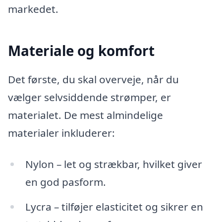
markedet.
Materiale og komfort
Det første, du skal overveje, når du
vælger selvsiddende strømper, er
materialet. De mest almindelige
materialer inkluderer:
Nylon – let og strækbar, hvilket giver
en god pasform.
Lycra – tilføjer elasticitet og sikrer en