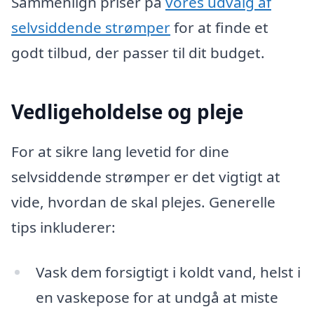
Sammenlign priser på
vores udvalg af
selvsiddende strømper
for at finde et
godt tilbud, der passer til dit budget.
Vedligeholdelse og pleje
For at sikre lang levetid for dine
selvsiddende strømper er det vigtigt at
vide, hvordan de skal plejes. Generelle
tips inkluderer:
Vask dem forsigtigt i koldt vand, helst i
en vaskepose for at undgå at miste