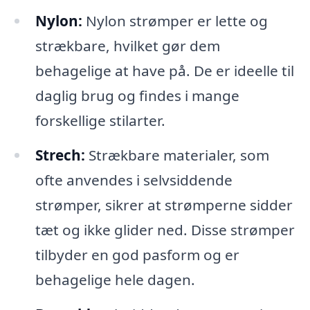
Nylon:
Nylon strømper er lette og
strækbare, hvilket gør dem
behagelige at have på. De er ideelle til
daglig brug og findes i mange
forskellige stilarter.
Strech:
Strækbare materialer, som
ofte anvendes i selvsiddende
strømper, sikrer at strømperne sidder
tæt og ikke glider ned. Disse strømper
tilbyder en god pasform og er
behagelige hele dagen.