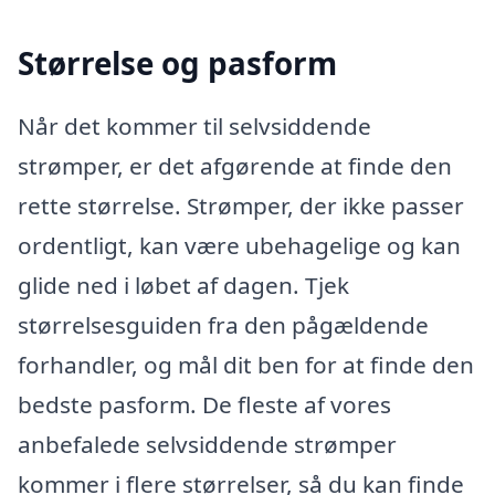
Størrelse og pasform
Når det kommer til selvsiddende
strømper, er det afgørende at finde den
rette størrelse. Strømper, der ikke passer
ordentligt, kan være ubehagelige og kan
glide ned i løbet af dagen. Tjek
størrelsesguiden fra den pågældende
forhandler, og mål dit ben for at finde den
bedste pasform. De fleste af vores
anbefalede selvsiddende strømper
kommer i flere størrelser, så du kan finde