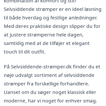
kombination af komfort og stil?
Selvsiddende strømper er en ideel løsning
til både hverdag og festlige anledninger.
Med deres praktiske design slipper du for
at justere strømperne hele dagen,
samtidig med at de tilføjer et elegant
touch til dit outfit.
På Selvsiddende-strømper.dk finder du et
nøje udvalgt sortiment af selvsiddende
strømper fra forskellige forhandlere.
Uanset om du søger noget klassisk eller
moderne, har vi noget for enhver smag.