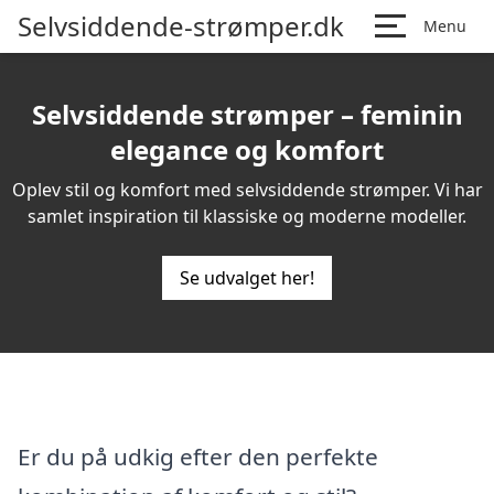
Selvsiddende-strømper.dk
Menu
Selvsiddende strømper – feminin
elegance og komfort
Oplev stil og komfort med selvsiddende strømper. Vi har
samlet inspiration til klassiske og moderne modeller.
Se udvalget her!
Er du på udkig efter den perfekte