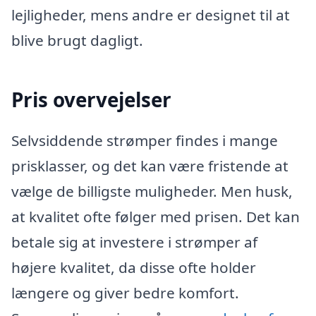
lejligheder, mens andre er designet til at
blive brugt dagligt.
Pris overvejelser
Selvsiddende strømper findes i mange
prisklasser, og det kan være fristende at
vælge de billigste muligheder. Men husk,
at kvalitet ofte følger med prisen. Det kan
betale sig at investere i strømper af
højere kvalitet, da disse ofte holder
længere og giver bedre komfort.