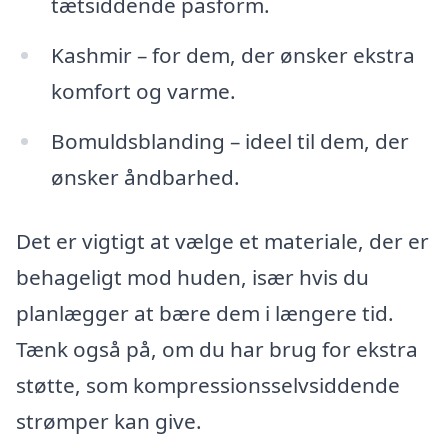
tætsiddende pasform.
Kashmir – for dem, der ønsker ekstra
komfort og varme.
Bomuldsblanding – ideel til dem, der
ønsker åndbarhed.
Det er vigtigt at vælge et materiale, der er
behageligt mod huden, især hvis du
planlægger at bære dem i længere tid.
Tænk også på, om du har brug for ekstra
støtte, som kompressionsselvsiddende
strømper kan give.