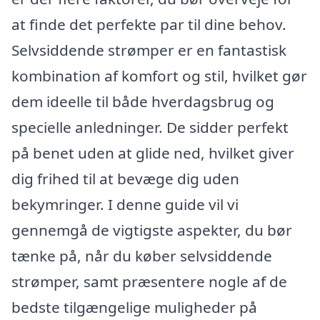
at finde det perfekte par til dine behov.
Selvsiddende strømper er en fantastisk
kombination af komfort og stil, hvilket gør
dem ideelle til både hverdagsbrug og
specielle anledninger. De sidder perfekt
på benet uden at glide ned, hvilket giver
dig frihed til at bevæge dig uden
bekymringer. I denne guide vil vi
gennemgå de vigtigste aspekter, du bør
tænke på, når du køber selvsiddende
strømper, samt præsentere nogle af de
bedste tilgængelige muligheder på