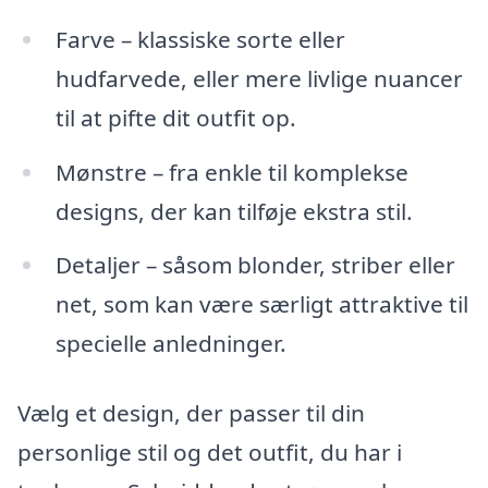
Farve – klassiske sorte eller
hudfarvede, eller mere livlige nuancer
til at pifte dit outfit op.
Mønstre – fra enkle til komplekse
designs, der kan tilføje ekstra stil.
Detaljer – såsom blonder, striber eller
net, som kan være særligt attraktive til
specielle anledninger.
Vælg et design, der passer til din
personlige stil og det outfit, du har i