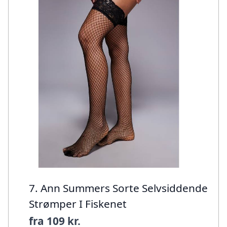
7. Ann Summers Sorte Selvsiddende
Strømper I Fiskenet
fra
109 kr.