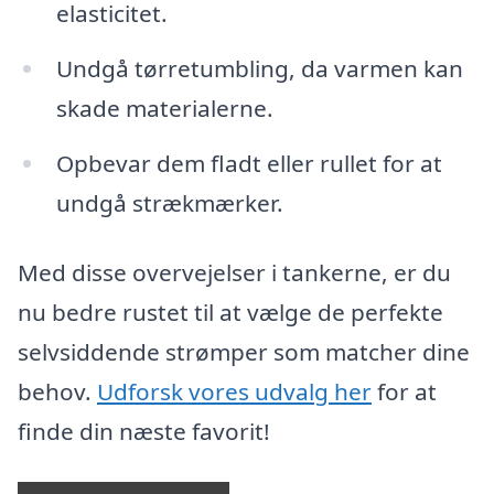
elasticitet.
Undgå tørretumbling, da varmen kan
skade materialerne.
Opbevar dem fladt eller rullet for at
undgå strækmærker.
Med disse overvejelser i tankerne, er du
nu bedre rustet til at vælge de perfekte
selvsiddende strømper som matcher dine
behov.
Udforsk vores udvalg her
for at
finde din næste favorit!